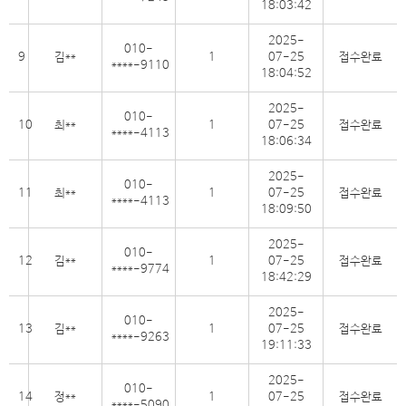
18:03:42
2025-
010-
9
김**
1
07-25
접수완료
****-9110
18:04:52
2025-
010-
10
최**
1
07-25
접수완료
****-4113
18:06:34
2025-
010-
11
최**
1
07-25
접수완료
****-4113
18:09:50
2025-
010-
12
김**
1
07-25
접수완료
****-9774
18:42:29
2025-
010-
13
김**
1
07-25
접수완료
****-9263
19:11:33
2025-
010-
14
정**
1
07-25
접수완료
****-5090