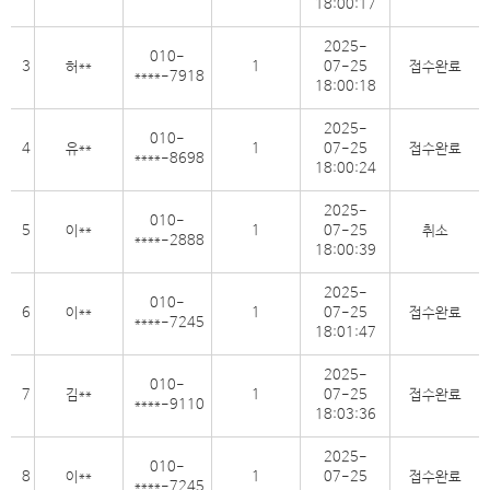
18:00:17
2025-
010-
3
허**
1
07-25
접수완료
****-7918
18:00:18
2025-
010-
4
유**
1
07-25
접수완료
****-8698
18:00:24
2025-
010-
5
이**
1
07-25
취소
****-2888
18:00:39
2025-
010-
6
이**
1
07-25
접수완료
****-7245
18:01:47
2025-
010-
7
김**
1
07-25
접수완료
****-9110
18:03:36
2025-
010-
8
이**
1
07-25
접수완료
****-7245