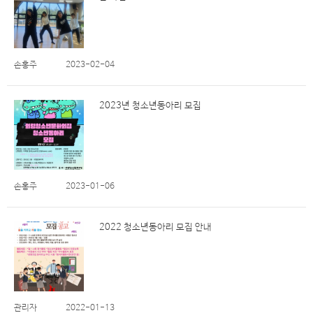
손홍주
2023-02-04
2023년 청소년동아리 모집
손홍주
2023-01-06
2022 청소년동아리 모집 안내
관리자
2022-01-13